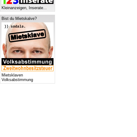
Kleinanzeigen, Inserate...
Bist du Mietskalve?
Mietsklaven
Volksabstimmung