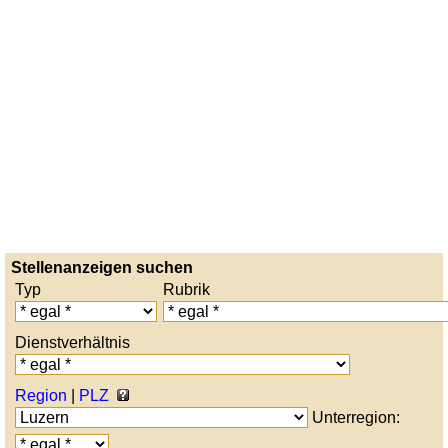
Stellenanzeigen suchen
Typ
Rubrik
Dienstverhältnis
Region
|
PLZ
Unterregion: