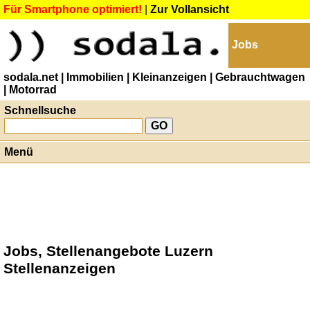
Für Smartphone optimiert!
|
Zur Vollansicht
Jobs
sodala.net
| Immobilien
| Kleinanzeigen
| Gebrauchtwagen
| Motorrad
Schnellsuche
Menü
Jobs, Stellenangebote Luzern
Stellenanzeigen