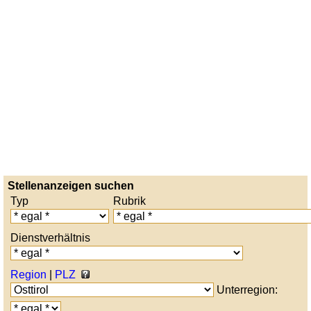
Stellenanzeigen suchen
Typ
Rubrik
Dienstverhältnis
Region
|
PLZ
Unterregion: