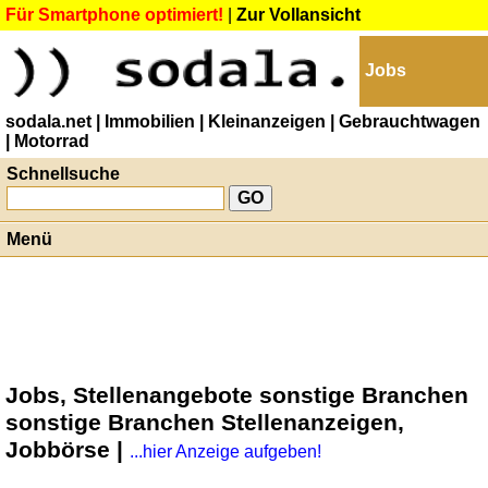
Für Smartphone optimiert!
|
Zur Vollansicht
Jobs
sodala.net
| Immobilien
| Kleinanzeigen
| Gebrauchtwagen
| Motorrad
Schnellsuche
Menü
Jobs, Stellenangebote sonstige Branchen
sonstige Branchen Stellenanzeigen,
Jobbörse |
...hier Anzeige aufgeben!