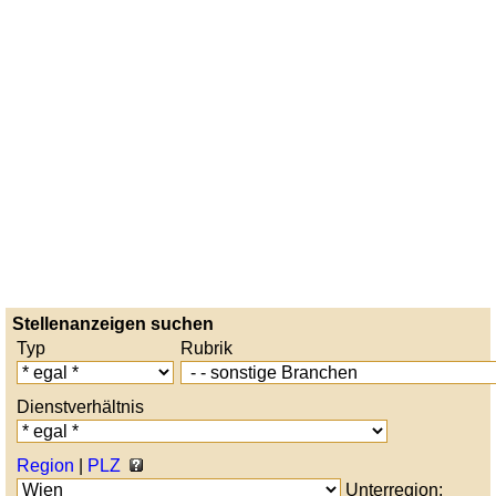
Stellenanzeigen suchen
Typ
Rubrik
Dienstverhältnis
Region
|
PLZ
Unterregion: