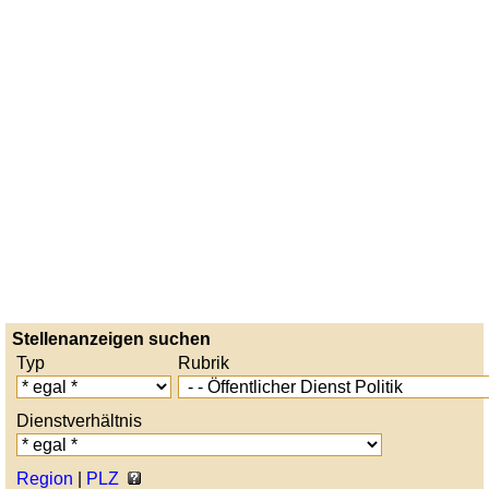
Stellenanzeigen suchen
Typ
Rubrik
Dienstverhältnis
Region
|
PLZ