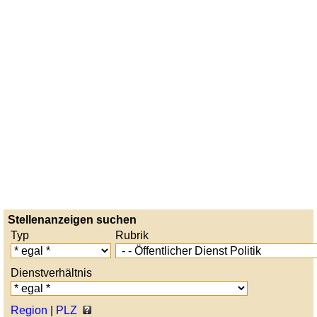
Stellenanzeigen suchen
Typ
Rubrik
Dienstverhältnis
Region
|
PLZ