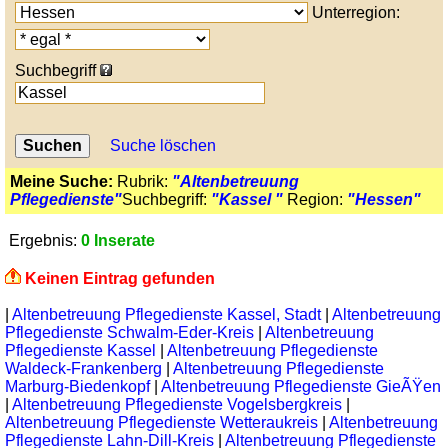
Unterregion:
Suchbegriff
Suche löschen
Meine Suche:
Rubrik:
"Altenbetreuung
Pflegedienste"
Suchbegriff:
"Kassel "
Region:
"Hessen"
Ergebnis:
0 Inserate
Keinen Eintrag gefunden
|
Altenbetreuung Pflegedienste Kassel, Stadt
|
Altenbetreuung
Pflegedienste Schwalm-Eder-Kreis
|
Altenbetreuung
Pflegedienste Kassel
|
Altenbetreuung Pflegedienste
Waldeck-Frankenberg
|
Altenbetreuung Pflegedienste
Marburg-Biedenkopf
|
Altenbetreuung Pflegedienste GieÃŸen
|
Altenbetreuung Pflegedienste Vogelsbergkreis
|
Altenbetreuung Pflegedienste Wetteraukreis
|
Altenbetreuung
Pflegedienste Lahn-Dill-Kreis
|
Altenbetreuung Pflegedienste