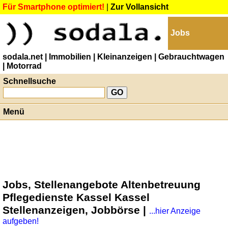
Für Smartphone optimiert!
|
Zur Vollansicht
Jobs
sodala.net
| Immobilien
| Kleinanzeigen
| Gebrauchtwagen
| Motorrad
Schnellsuche
Menü
Jobs, Stellenangebote Altenbetreuung
Pflegedienste Kassel Kassel
Stellenanzeigen, Jobbörse |
...hier Anzeige
aufgeben!