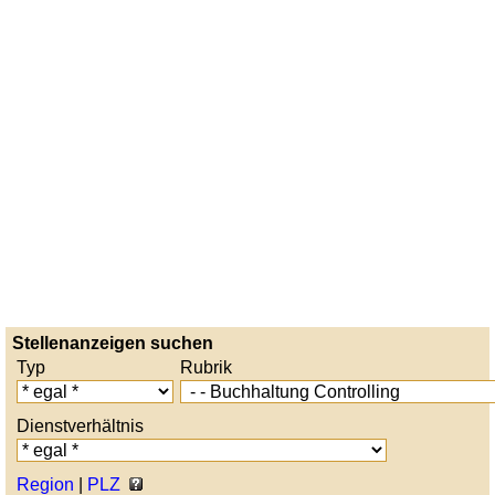
Stellenanzeigen suchen
Typ
Rubrik
Dienstverhältnis
Region
|
PLZ