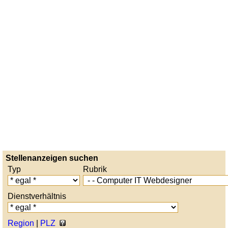
Stellenanzeigen suchen
Typ
Rubrik
Dienstverhältnis
Region
|
PLZ