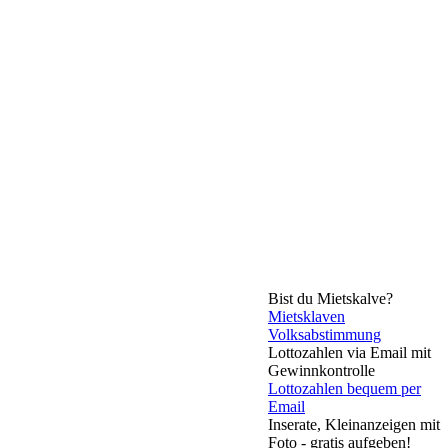
Bist du Mietskalve?
Mietsklaven
Volksabstimmung
Lottozahlen via Email mit
Gewinnkontrolle
Lottozahlen bequem per
Email
Inserate, Kleinanzeigen mit
Foto - gratis aufgeben!