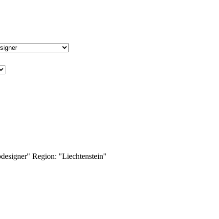
designer"
Region:
"Liechtenstein"