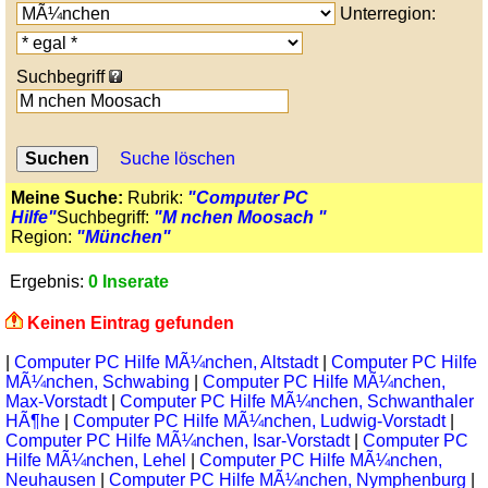
Unterregion:
Suchbegriff
Suche löschen
Meine Suche:
Rubrik:
"Computer PC
Hilfe"
Suchbegriff:
"M nchen Moosach "
Region:
"München"
Ergebnis:
0 Inserate
Keinen Eintrag gefunden
|
Computer PC Hilfe MÃ¼nchen, Altstadt
|
Computer PC Hilfe
MÃ¼nchen, Schwabing
|
Computer PC Hilfe MÃ¼nchen,
Max-Vorstadt
|
Computer PC Hilfe MÃ¼nchen, Schwanthaler
HÃ¶he
|
Computer PC Hilfe MÃ¼nchen, Ludwig-Vorstadt
|
Computer PC Hilfe MÃ¼nchen, Isar-Vorstadt
|
Computer PC
Hilfe MÃ¼nchen, Lehel
|
Computer PC Hilfe MÃ¼nchen,
Neuhausen
|
Computer PC Hilfe MÃ¼nchen, Nymphenburg
|