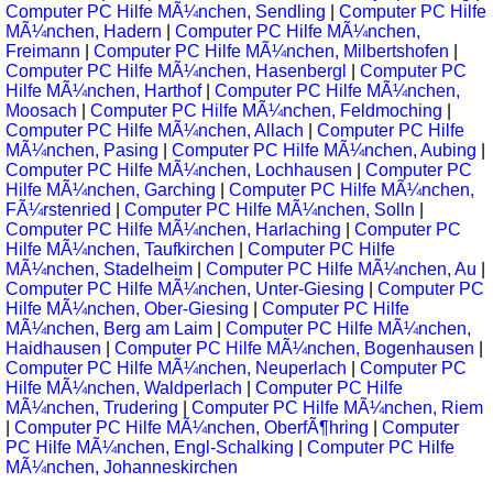
Computer PC Hilfe MÃ¼nchen, Sendling
|
Computer PC Hilfe
MÃ¼nchen, Hadern
|
Computer PC Hilfe MÃ¼nchen,
Freimann
|
Computer PC Hilfe MÃ¼nchen, Milbertshofen
|
Computer PC Hilfe MÃ¼nchen, Hasenbergl
|
Computer PC
Hilfe MÃ¼nchen, Harthof
|
Computer PC Hilfe MÃ¼nchen,
Moosach
|
Computer PC Hilfe MÃ¼nchen, Feldmoching
|
Computer PC Hilfe MÃ¼nchen, Allach
|
Computer PC Hilfe
MÃ¼nchen, Pasing
|
Computer PC Hilfe MÃ¼nchen, Aubing
|
Computer PC Hilfe MÃ¼nchen, Lochhausen
|
Computer PC
Hilfe MÃ¼nchen, Garching
|
Computer PC Hilfe MÃ¼nchen,
FÃ¼rstenried
|
Computer PC Hilfe MÃ¼nchen, Solln
|
Computer PC Hilfe MÃ¼nchen, Harlaching
|
Computer PC
Hilfe MÃ¼nchen, Taufkirchen
|
Computer PC Hilfe
MÃ¼nchen, Stadelheim
|
Computer PC Hilfe MÃ¼nchen, Au
|
Computer PC Hilfe MÃ¼nchen, Unter-Giesing
|
Computer PC
Hilfe MÃ¼nchen, Ober-Giesing
|
Computer PC Hilfe
MÃ¼nchen, Berg am Laim
|
Computer PC Hilfe MÃ¼nchen,
Haidhausen
|
Computer PC Hilfe MÃ¼nchen, Bogenhausen
|
Computer PC Hilfe MÃ¼nchen, Neuperlach
|
Computer PC
Hilfe MÃ¼nchen, Waldperlach
|
Computer PC Hilfe
MÃ¼nchen, Trudering
|
Computer PC Hilfe MÃ¼nchen, Riem
|
Computer PC Hilfe MÃ¼nchen, OberfÃ¶hring
|
Computer
PC Hilfe MÃ¼nchen, Engl-Schalking
|
Computer PC Hilfe
MÃ¼nchen, Johanneskirchen