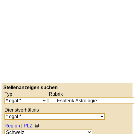
Stellenanzeigen suchen
Typ
Rubrik
Dienstverhältnis
Region
|
PLZ