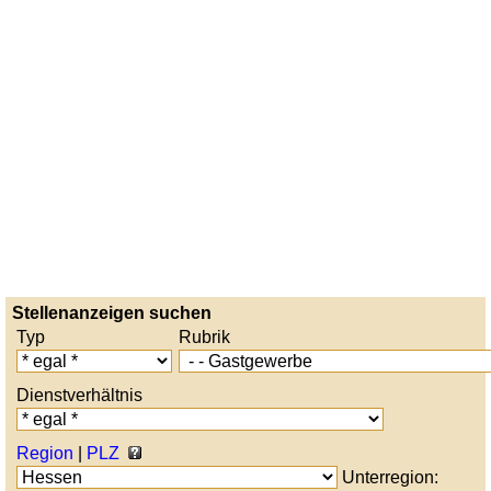
Stellenanzeigen suchen
Typ
Rubrik
Dienstverhältnis
Region
|
PLZ
Unterregion: