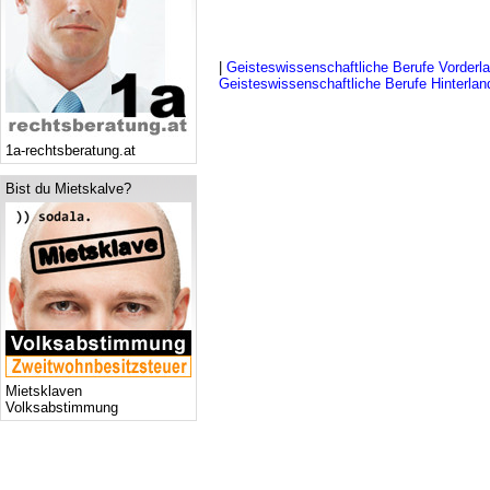
|
Geisteswissenschaftliche Berufe Vorderl
Geisteswissenschaftliche Berufe Hinterlan
1a-rechtsberatung.at
Bist du Mietskalve?
Mietsklaven
Volksabstimmung