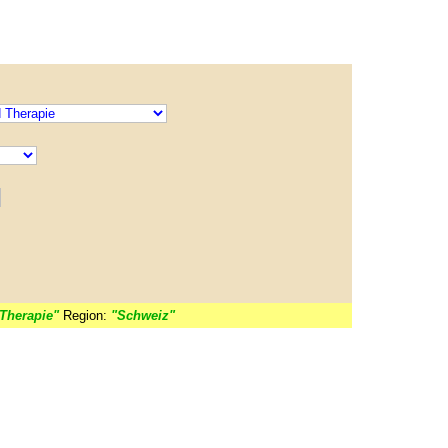
Therapie"
Region:
"Schweiz"