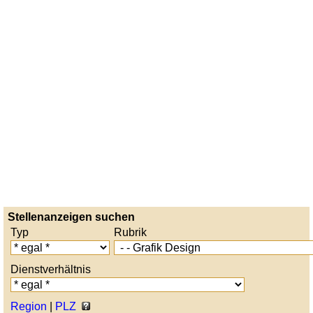
Stellenanzeigen suchen
Typ
Rubrik
Dienstverhältnis
Region
|
PLZ