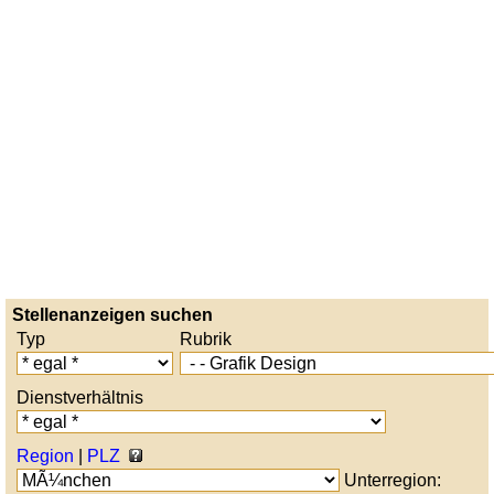
Stellenanzeigen suchen
Typ
Rubrik
Dienstverhältnis
Region
|
PLZ
Unterregion: