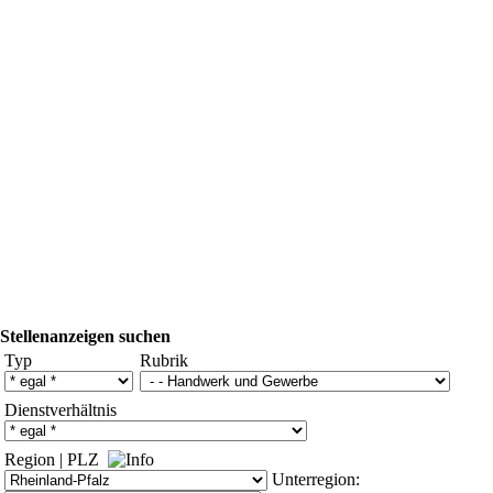
Stellenanzeigen suchen
Typ
Rubrik
Dienstverhältnis
Region
|
PLZ
Unterregion: