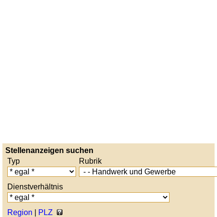
Stellenanzeigen suchen
Typ
Rubrik
Dienstverhältnis
Region
|
PLZ