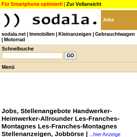
Für Smartphone optimiert!
|
Zur Vollansicht
Jobs
sodala.net
| Immobilien
| Kleinanzeigen
| Gebrauchtwagen
| Motorrad
Schnellsuche
Menü
Jobs, Stellenangebote Handwerker-
Heimwerker-Allrounder Les-Franches-
Montagnes Les-Franches-Montagnes
Stellenanzeigen, Jobbörse |
...hier Anzeige