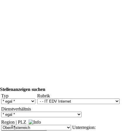
Stellenanzeigen suchen
Typ
Rubrik
Dienstverhältnis
Region
|
PLZ
Unterregion: