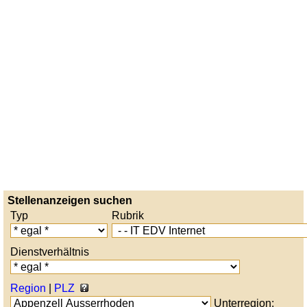
Stellenanzeigen suchen
Typ
Rubrik
Dienstverhältnis
Region
|
PLZ
Unterregion: