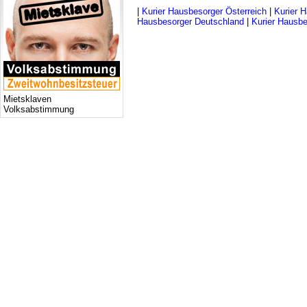
|
Kurier Hausbesorger Österreich
|
Kurier H
Hausbesorger Deutschland
|
Kurier Hausbe
Mietsklaven
Volksabstimmung