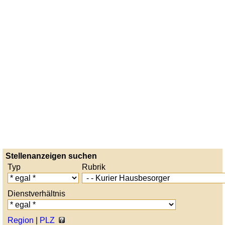
Stellenanzeigen suchen
Typ
Rubrik
Dienstverhältnis
Region
|
PLZ