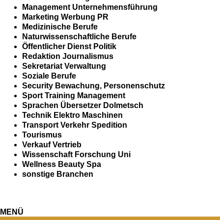
Management Unternehmensführung
Marketing Werbung PR
Medizinische Berufe
Naturwissenschaftliche Berufe
Öffentlicher Dienst Politik
Redaktion Journalismus
Sekretariat Verwaltung
Soziale Berufe
Security Bewachung, Personenschutz
Sport Training Management
Sprachen Übersetzer Dolmetsch
Technik Elektro Maschinen
Transport Verkehr Spedition
Tourismus
Verkauf Vertrieb
Wissenschaft Forschung Uni
Wellness Beauty Spa
sonstige Branchen
MENÜ