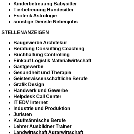
Kinderbetreuung Babysitter
Tierbetreuung Hundesitter
Esoterik Astrologie
sonstige Dienste Nebenjobs
STELLENANZEIGEN
Baugewerbe Architekur
Beratung Consulting Coaching
Buchhaltung Controlling
Einkauf Logistik Materialwirtschaft
Gastgewerbe
Gesundheit und Therapie
Geisteswissenschaftliche Berufe
Grafik Design
Handwerk und Gewerbe
Helpdesk Call Center
IT EDV Internet
Industrie und Produktion
Juristen
Kaufmännische Berufe
Lehrer Ausbildner Trainer
Landwirtschaft Agrarwirtschaft