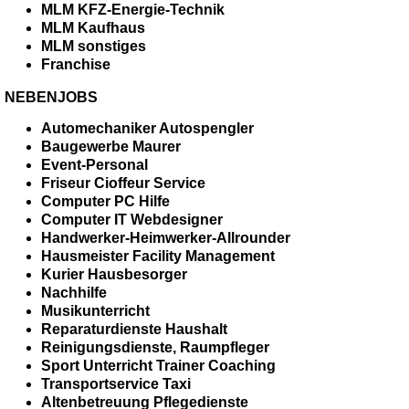
MLM KFZ-Energie-Technik
MLM Kaufhaus
MLM sonstiges
Franchise
NEBENJOBS
Automechaniker Autospengler
Baugewerbe Maurer
Event-Personal
Friseur Cioffeur Service
Computer PC Hilfe
Computer IT Webdesigner
Handwerker-Heimwerker-Allrounder
Hausmeister Facility Management
Kurier Hausbesorger
Nachhilfe
Musikunterricht
Reparaturdienste Haushalt
Reinigungsdienste, Raumpfleger
Sport Unterricht Trainer Coaching
Transportservice Taxi
Altenbetreuung Pflegedienste