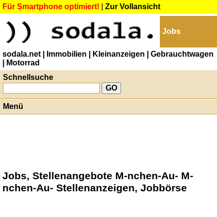
Für Smartphone optimiert!
|
Zur Vollansicht
Jobs
sodala.net
| Immobilien
| Kleinanzeigen
| Gebrauchtwagen
| Motorrad
Schnellsuche
Menü
Jobs, Stellenangebote M-nchen-Au- M-
nchen-Au- Stellenanzeigen, Jobbörse