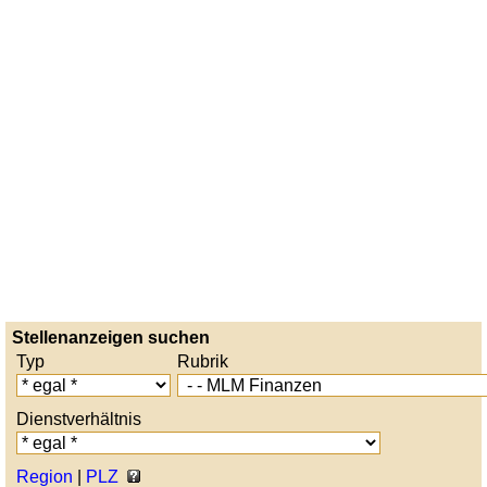
Stellenanzeigen suchen
Typ
Rubrik
Dienstverhältnis
Region
|
PLZ