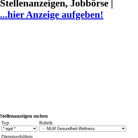
Stellenanzeigen, Jobbörse |
...hier Anzeige aufgeben!
Stellenanzeigen suchen
Typ
Rubrik
Dienstverhältnis