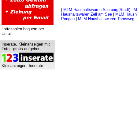
|
MLM Haushaltswaren Salzburg(Stadt)
|
M
Haushaltswaren Zell am See
|
MLM Hausha
Pongau
|
MLM Haushaltswaren Tamsweg
Lottozahlen bequem per
Email
Inserate, Kleinanzeigen mit
Foto - gratis aufgeben!
Kleinanzeigen, Inserate...