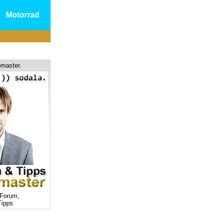
Motorrad
master.
Forum,
ipps