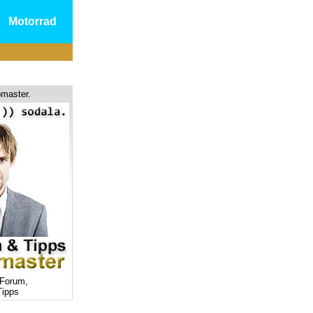
Motorrad
master.
Forum,
ipps