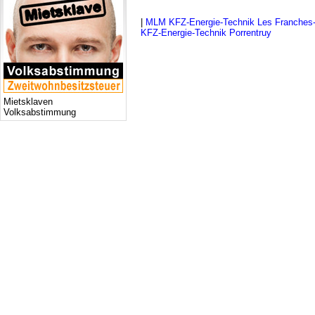
|
MLM KFZ-Energie-Technik Les Franches
KFZ-Energie-Technik Porrentruy
Mietsklaven
Volksabstimmung