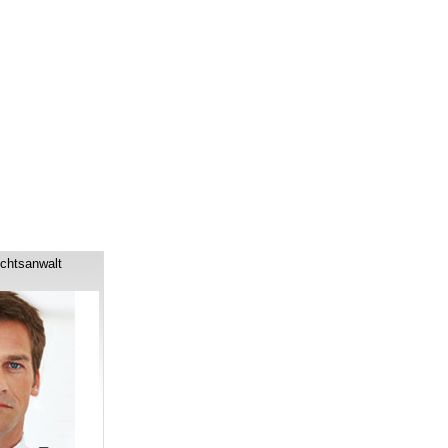
chtsanwalt