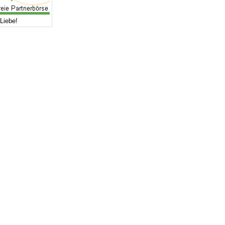
Liebe!