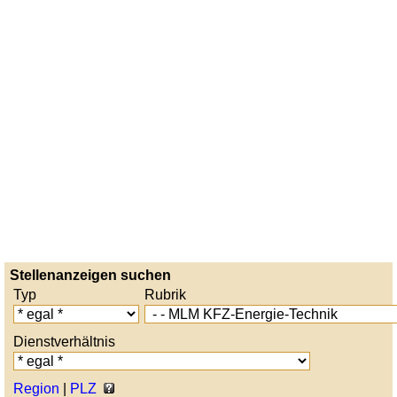
Stellenanzeigen suchen
Typ
Rubrik
Dienstverhältnis
Region
|
PLZ