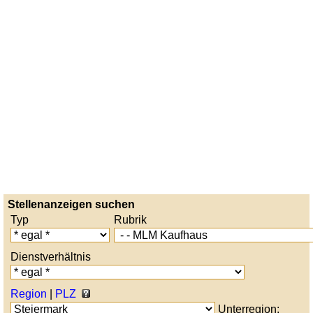
Stellenanzeigen suchen
Typ
Rubrik
Dienstverhältnis
Region
|
PLZ
Unterregion: