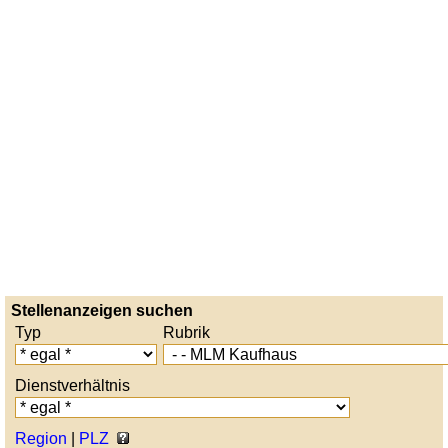
Stellenanzeigen suchen
Typ
Rubrik
Dienstverhältnis
Region
|
PLZ