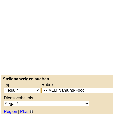
Stellenanzeigen suchen
Typ
Rubrik
Dienstverhältnis
Region
|
PLZ