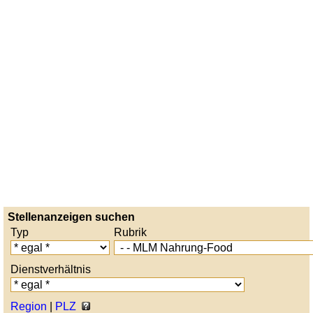
Stellenanzeigen suchen
Typ
Rubrik
Dienstverhältnis
Region
|
PLZ