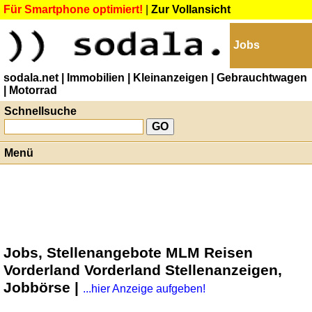
Für Smartphone optimiert!
|
Zur Vollansicht
Jobs
sodala.net
| Immobilien
| Kleinanzeigen
| Gebrauchtwagen
| Motorrad
Schnellsuche
Menü
Jobs, Stellenangebote MLM Reisen
Vorderland Vorderland Stellenanzeigen,
Jobbörse |
...hier Anzeige aufgeben!