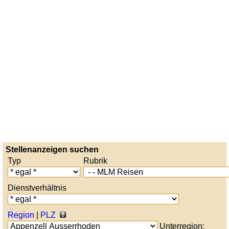
Stellenanzeigen suchen
Typ
Rubrik
Dienstverhältnis
Region
|
PLZ
Unterregion: