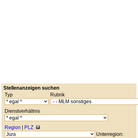
Stellenanzeigen suchen
Typ
Rubrik
Dienstverhältnis
Region
|
PLZ
Unterregion: