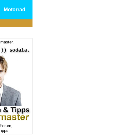
Motorrad
master.
Forum,
ipps