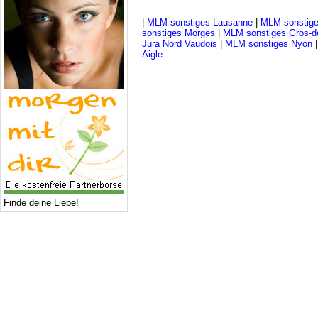
|
MLM sonstiges Lausanne
|
MLM sonstige
sonstiges Morges
|
MLM sonstiges Gros-d
Jura Nord Vaudois
|
MLM sonstiges Nyon
Aigle
Finde deine Liebe!