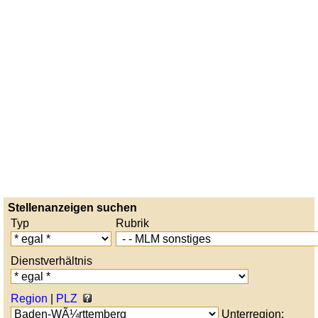
Stellenanzeigen suchen
Typ
Rubrik
Dienstverhältnis
Region
|
PLZ
Unterregion: