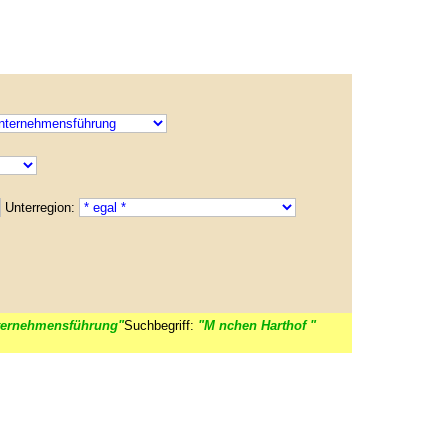
Unterregion:
ernehmensführung"
Suchbegriff:
"M nchen Harthof "