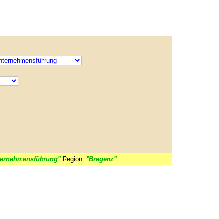
ernehmensführung"
Region:
"Bregenz"