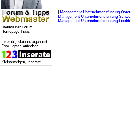
|
Management Unternehmensführung Öster
Management Unternehmensführung Schwe
Management Unternehmensführung Liechte
Webmaster Forum,
Homepage Tipps
Inserate, Kleinanzeigen mit
Foto - gratis aufgeben!
Kleinanzeigen, Inserate...