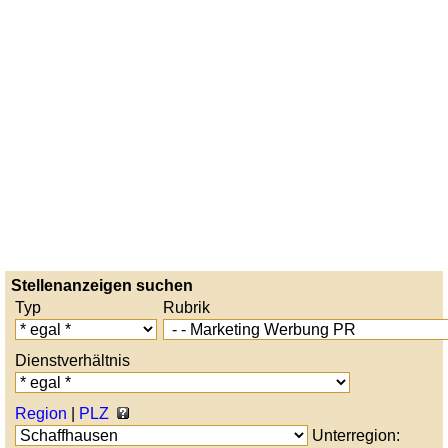
Stellenanzeigen suchen
Typ
Rubrik
Dienstverhältnis
Region
|
PLZ
Unterregion: