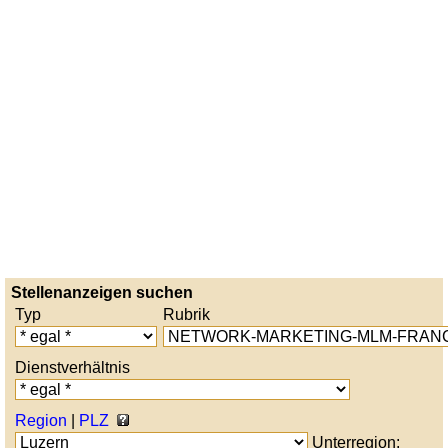
Stellenanzeigen suchen
Typ
Rubrik
Dienstverhältnis
Region
|
PLZ
Unterregion: