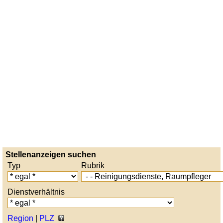
Stellenanzeigen suchen
Typ
Rubrik
Dienstverhältnis
Region
|
PLZ