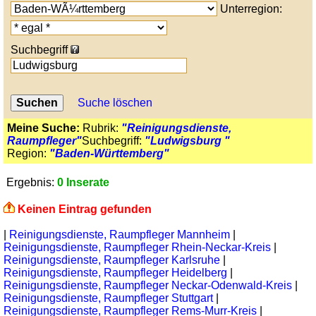
Unterregion:
Suchbegriff
Suche löschen
Meine Suche:
Rubrik:
"Reinigungsdienste,
Raumpfleger"
Suchbegriff:
"Ludwigsburg "
Region:
"Baden-Württemberg"
Ergebnis:
0 Inserate
Keinen Eintrag gefunden
|
Reinigungsdienste, Raumpfleger Mannheim
|
Reinigungsdienste, Raumpfleger Rhein-Neckar-Kreis
|
Reinigungsdienste, Raumpfleger Karlsruhe
|
Reinigungsdienste, Raumpfleger Heidelberg
|
Reinigungsdienste, Raumpfleger Neckar-Odenwald-Kreis
|
Reinigungsdienste, Raumpfleger Stuttgart
|
Reinigungsdienste, Raumpfleger Rems-Murr-Kreis
|