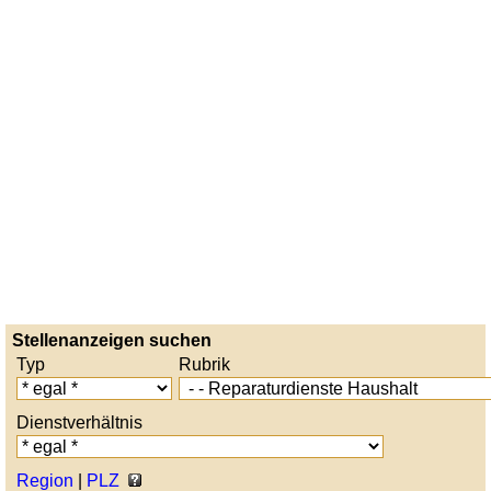
Stellenanzeigen suchen
Typ
Rubrik
Dienstverhältnis
Region
|
PLZ