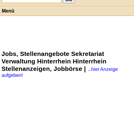
Menü
Jobs, Stellenangebote Sekretariat
Verwaltung Hinterrhein Hinterrhein
Stellenanzeigen, Jobbörse |
...hier Anzeige
aufgeben!