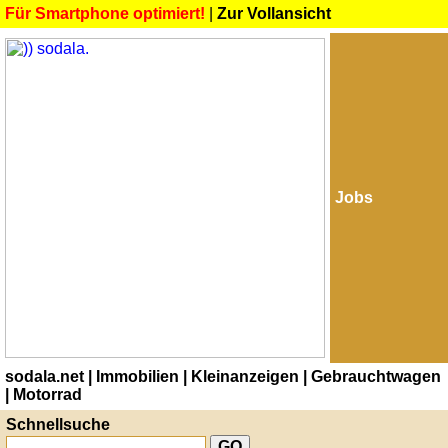
Für Smartphone optimiert!
|
Zur Vollansicht
Jobs
sodala.net
| Immobilien
| Kleinanzeigen
| Gebrauchtwagen
| Motorrad
Schnellsuche