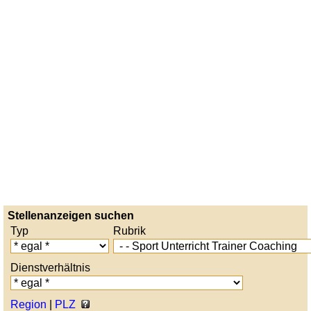
Stellenanzeigen suchen
Typ
Rubrik
Dienstverhältnis
Region
|
PLZ