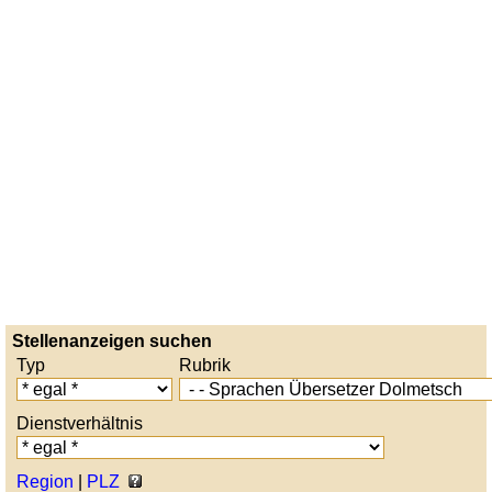
Stellenanzeigen suchen
Typ
Rubrik
Dienstverhältnis
Region
|
PLZ