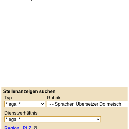
Stellenanzeigen suchen
Typ
Rubrik
Dienstverhältnis
Region
|
PLZ